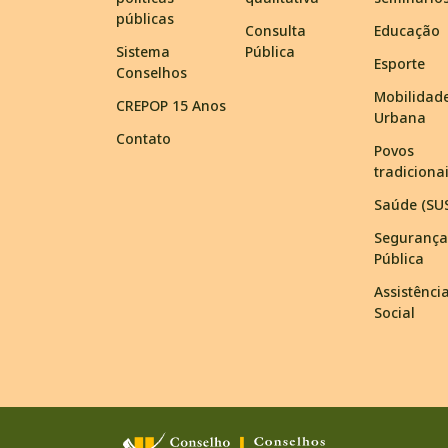
públicas
Consulta
Educação
Sistema
Pública
Esporte
Conselhos
Mobilidad
CREPOP 15 Anos
Urbana
Contato
Povos
tradiciona
Saúde (SU
Segurança
Pública
Assistênci
Social