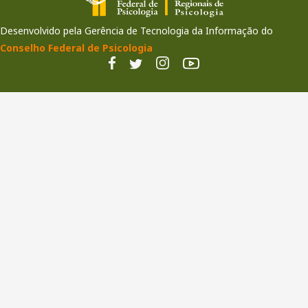
Desenvolvido pela Gerência de Tecnologia da Informação do
Conselho Federal de Psicologia