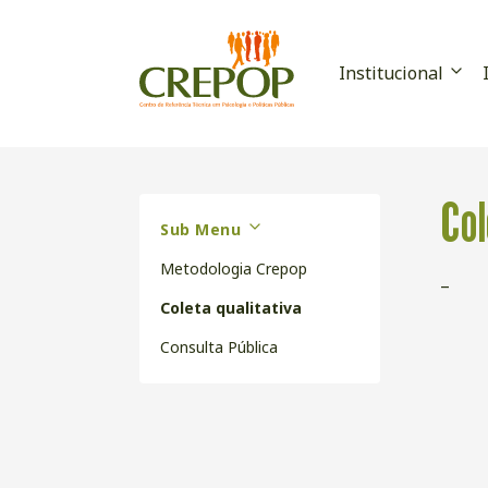
Institucional
Col
Sub Menu
Metodologia Crepop
–
Coleta qualitativa
Consulta Pública