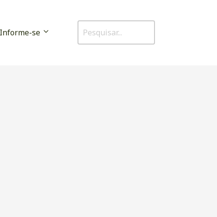
Informe-se