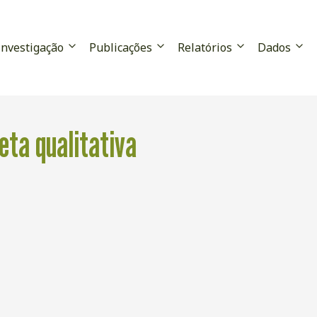
Investigação
Publicações
Relatórios
Dados
eta qualitativa