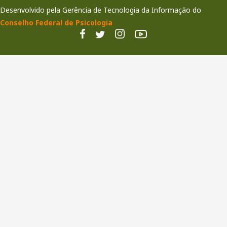
Desenvolvido pela Gerência de Tecnologia da Informação do
Conselho Federal de Psicologia