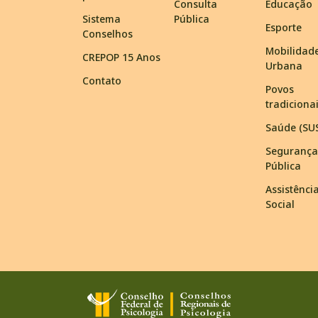
Consulta
Educação
Sistema
Pública
Esporte
Conselhos
Mobilidad
CREPOP 15 Anos
Urbana
Contato
Povos
tradiciona
Saúde (SU
Segurança
Pública
Assistênci
Social