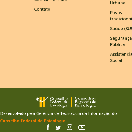
Urbana
Contato
Povos
tradiciona
Saúde (SU
Segurança
Pública
Assistênci
Social
Desenvolvido pela Gerência de Tecnologia da Informação do
Conselho Federal de Psicologia