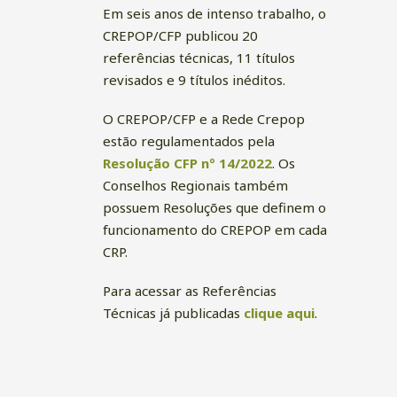
Em seis anos de intenso trabalho, o
CREPOP/CFP publicou 20
referências técnicas, 11 títulos
revisados e 9 títulos inéditos.
O CREPOP/CFP e a Rede Crepop
estão regulamentados pela
Resolução CFP nº 14/2022
. Os
Conselhos Regionais também
possuem Resoluções que definem o
funcionamento do CREPOP em cada
CRP.
Para acessar as Referências
Técnicas já publicadas
clique aqui
.