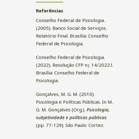
Referências
Conselho Federal de Psicologia.
(2005). Banco Social de Serviços.
Relatório Final. Brasília: Conselho
Federal de Psicologia.
Conselho Federal de Psicologia.
(2022). Resolução CFP n↨ 14/2022.l.
Brasília: Conselho Federal de
Psicologia.
Gonçalves, M. G. M. (2010).
Psicologia e Políticas Públicas. In M.
G. M. Gonçalves (Org.).
Psicologia,
subjetividade e políticas públicas
(pp. 77-129). São Paulo: Cortez.