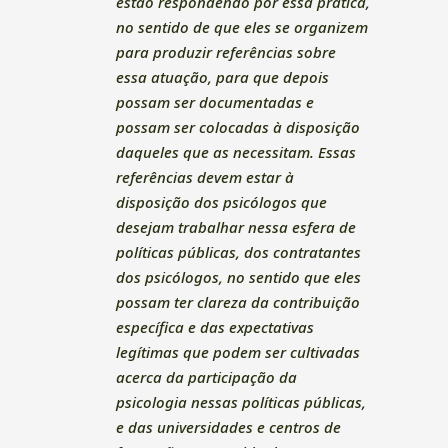
estão respondendo por essa prática,
no sentido de que eles se organizem
para produzir referências sobre
essa atuação, para que depois
possam ser documentadas e
possam ser colocadas à disposição
daqueles que as necessitam. Essas
referências devem estar à
disposição dos psicólogos que
desejam trabalhar nessa esfera de
políticas públicas, dos contratantes
dos psicólogos, no sentido que eles
possam ter clareza da contribuição
específica e das expectativas
legítimas que podem ser cultivadas
acerca da participação da
psicologia nessas políticas públicas,
e das universidades e centros de