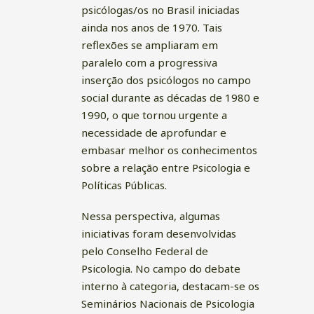
psicólogas/os no Brasil iniciadas
ainda nos anos de 1970. Tais
reflexões se ampliaram em
paralelo com a progressiva
inserção dos psicólogos no campo
social durante as décadas de 1980 e
1990, o que tornou urgente a
necessidade de aprofundar e
embasar melhor os conhecimentos
sobre a relação entre Psicologia e
Políticas Públicas.
Nessa perspectiva, algumas
iniciativas foram desenvolvidas
pelo Conselho Federal de
Psicologia. No campo do debate
interno à categoria, destacam-se os
Seminários Nacionais de Psicologia