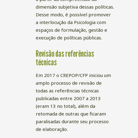
dimensão subjetiva dessas políticas.
Desse modo, é possível promover
a interlocução da Psicologia com
espaços de formulação, gestão e
execução de políticas públicas.
Revisão das referências
técnicas
Em 2017 o CREPOP/CFP iniciou um
amplo processo de revisão de
todas as referências técnicas
publicadas entre 2007 a 2013
(eram 13 no total), além da
retomada de outras que ficaram
paralisadas durante seu processo
de elaboração.