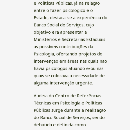
e Políticas Públicas. Já na relação
entre o fazer psicológico e o
Estado, destaca-se a experiência do
Banco Social de Serviços, cujo
objetivo era apresentar a
Ministérios e Secretarias Estaduais
as possíveis contribuições da
Psicologia, ofertando projetos de
intervenção em áreas nas quais não
havia psicólogos atuando e/ou nas
quais se colocava a necessidade de
alguma intervenção urgente.
A ideia do Centro de Referências
Técnicas em Psicologia e Políticas
Públicas surge durante a realização
do Banco Social de Serviços, sendo
debatida e definida como