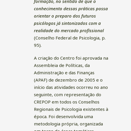
formação, no sentido de que o
conhecimento dessas práticas possa
orientar o preparo dos futuros
psicólogos já sintonizados com a
realidade do mercado profissional
(Conselho Federal de Psicologia, p.
95).
A criação do Centro foi aprovada na
Assembleia de Políticas, da
Administração e das Finanças
(APAF) de dezembro de 2005 e o
início das atividades ocorreu no ano
seguinte, com representação do
CREPOP em todos os Conselhos
Regionais de Psicologia existentes à
época. Foi desenvolvida uma
metodologia própria, organizada