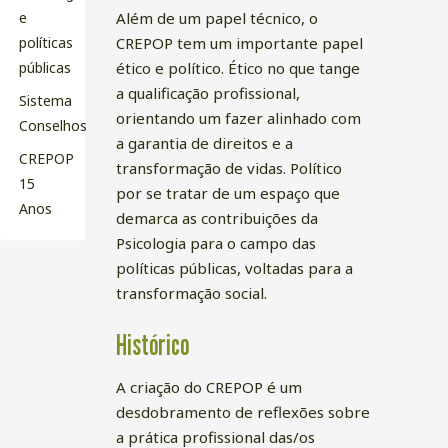
Além de um papel técnico, o
e
CREPOP tem um importante papel
políticas
ético e político. Ético no que tange
públicas
a qualificação profissional,
Sistema
orientando um fazer alinhado com
Conselhos
a garantia de direitos e a
CREPOP
transformação de vidas. Político
15
por se tratar de um espaço que
Anos
demarca as contribuições da
Psicologia para o campo das
políticas públicas, voltadas para a
transformação social.
Histórico
A criação do CREPOP é um
desdobramento de reflexões sobre
a prática profissional das/os