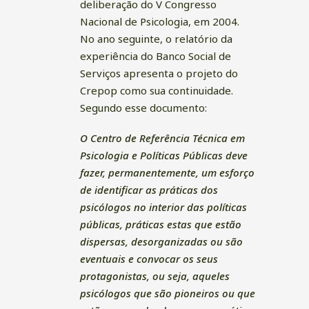
deliberação do V Congresso
Nacional de Psicologia, em 2004.
No ano seguinte, o relatório da
experiência do Banco Social de
Serviços apresenta o projeto do
Crepop como sua continuidade.
Segundo esse documento:
O Centro de Referência Técnica em
Psicologia e Políticas Públicas deve
fazer, permanentemente, um esforço
de identificar as práticas dos
psicólogos no interior das políticas
públicas, práticas estas que estão
dispersas, desorganizadas ou são
eventuais e convocar os seus
protagonistas, ou seja, aqueles
psicólogos que são pioneiros ou que