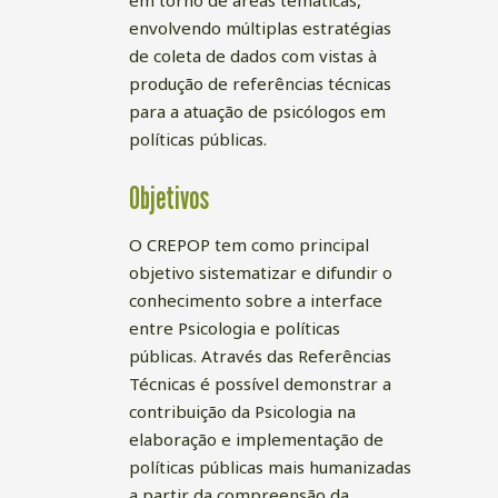
em torno de áreas temáticas,
envolvendo múltiplas estratégias
de coleta de dados com vistas à
produção de referências técnicas
para a atuação de psicólogos em
políticas públicas.
Objetivos
O CREPOP tem como principal
objetivo sistematizar e difundir o
conhecimento sobre a interface
entre Psicologia e políticas
públicas. Através das Referências
Técnicas é possível demonstrar a
contribuição da Psicologia na
elaboração e implementação de
políticas públicas mais humanizadas
a partir da compreensão da