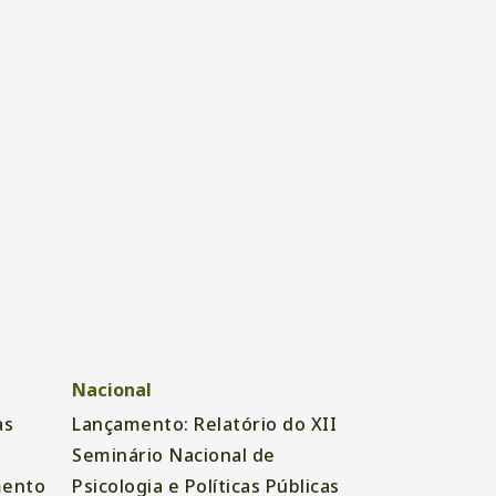
Nacional
as
Lançamento: Relatório do XII
Seminário Nacional de
mento
Psicologia e Políticas Públicas