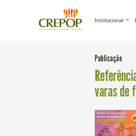
Institucional
Publicação
Referênci
varas de f