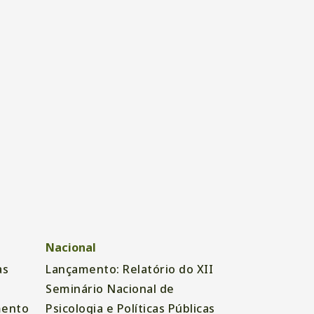
Nacional
as
Lançamento: Relatório do XII
Seminário Nacional de
mento
Psicologia e Políticas Públicas