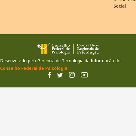
Social
Desenvolvido pela Gerência de Tecnologia da Informação do
Conselho Federal de Psicologia