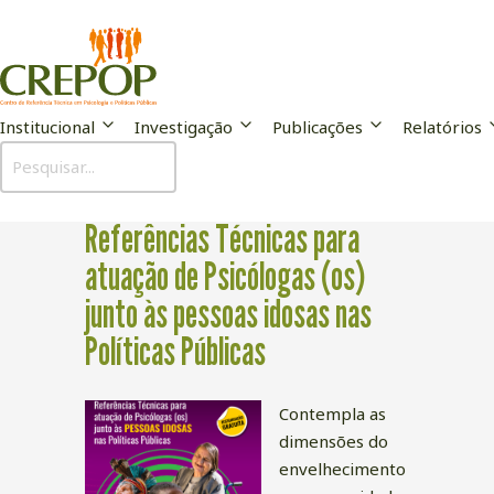
Institucional
Investigação
Publicações
Relatórios
Publicação
Referências Técnicas para
atuação de Psicólogas (os)
junto às pessoas idosas nas
Políticas Públicas
Contempla as
dimensões do
envelhecimento