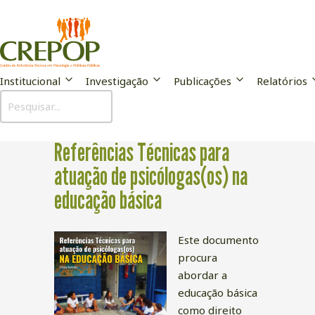
Institucional
Investigação
Publicações
Relatórios
Publicação
Referências Técnicas para
atuação de psicólogas(os) na
educação básica
Este documento
procura
abordar a
educação básica
como direito