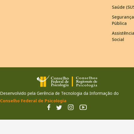
Saúde (SU
Segurança
Pública
Assistênci
Social
Desenvolvido pela Gerência de Tecnologia da Informação do
Conselho Federal de Psicologia