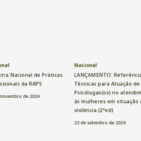
onal
Nacional
tra Nacional de Práticas
LANÇAMENTO: Referênci
ssionais da RAPS
Técnicas para Atuação de
Psicólogas(os) no atendi
 novembro de 2024
às mulheres em situação 
violência (2ªed)
23 de setembro de 2024