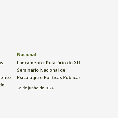
Nacional
as
Lançamento: Relatório do XII
Seminário Nacional de
mento
Psicologia e Políticas Públicas
de
26 de junho de 2024