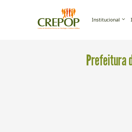
Institucional
Prefeitura