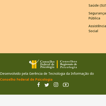
Saúde (SU
Segurança
Pública
Assistênci
Social
Desenvolvido pela Gerência de Tecnologia da Informação do
Conselho Federal de Psicologia