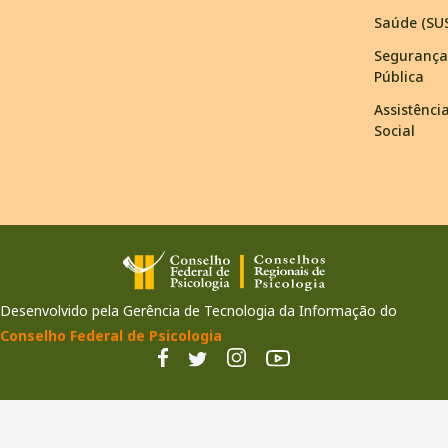
Saúde (SU
Segurança
Pública
Assistênci
Social
Desenvolvido pela Gerência de Tecnologia da Informação do
Conselho Federal de Psicologia