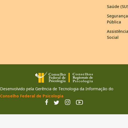
Saúde (SU
Segurança
Pública
Assistênci
Social
Desenvolvido pela Gerência de Tecnologia da Informação do
Conselho Federal de Psicologia