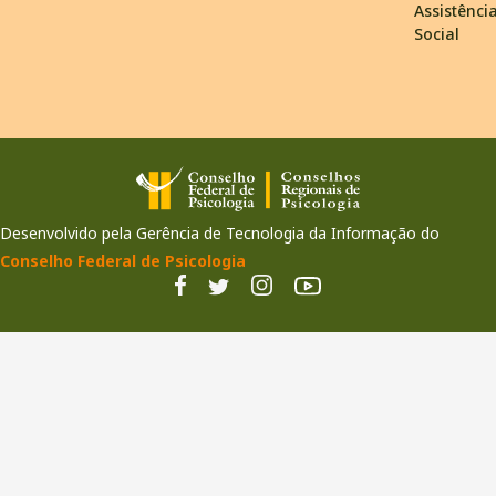
Assistênci
Social
Desenvolvido pela Gerência de Tecnologia da Informação do
Conselho Federal de Psicologia