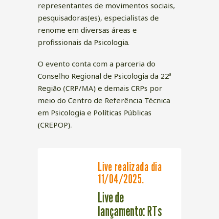
representantes de movimentos sociais,
pesquisadoras(es), especialistas de
renome em diversas áreas e
profissionais da Psicologia.
O evento conta com a parceria do
Conselho Regional de Psicologia da 22ª
Região (CRP/MA) e demais CRPs por
meio do Centro de Referência Técnica
em Psicologia e Políticas Públicas
(CREPOP).
Live realizada dia
11/04/2025.
Live de
lançamento: RTs