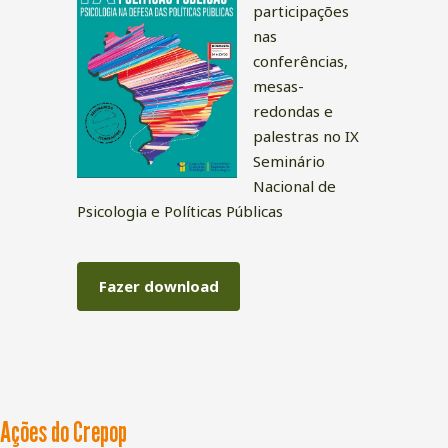
participações
nas
conferências,
mesas-
redondas e
palestras no IX
Seminário
Nacional de
Psicologia e Políticas Públicas
Fazer download
Ações do Crepop