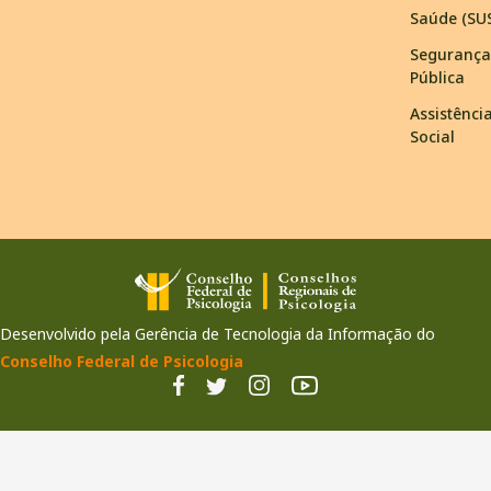
Saúde (SU
Segurança
Pública
Assistênci
Social
Desenvolvido pela Gerência de Tecnologia da Informação do
Conselho Federal de Psicologia